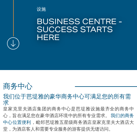
设施
BUSINESS CENTRE -
SUCCESS STARTS
HERE
商务中心
我们位于芭堤雅的豪华商务中心可满足您的所有需
求
皇家克里夫酒店集团的商务中心是芭堤雅设施最齐全的商务中
心，旨在满足您在豪华酒店环境中的所有专业需求。
我们的商务
中心位置便利
，毗邻芭堤雅五星级商务酒店皇家克里夫大酒店大
堂，为酒店客人和需要专业服务的游客提供无缝访问。