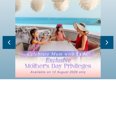
EXCLUSIVE MOTHER’S DAY PRIVILEGES