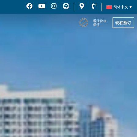
简体中文
最佳价格
现在预订
保证