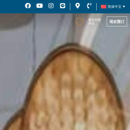
简体中文
最佳价格
现在预订
保证