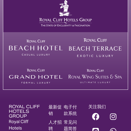
ROYAL CLIFF
关注我们
最新促
电子付
HOTELS
销
款系统
GROUP
Royal Cliff
人才招
常见问
Hotels
聘
题简答