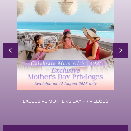
EXCLUSIVE MOTHER’S DAY PRIVILEGES