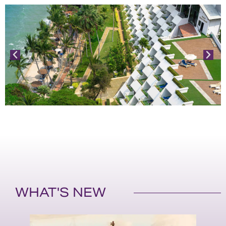
WHAT'S NEW