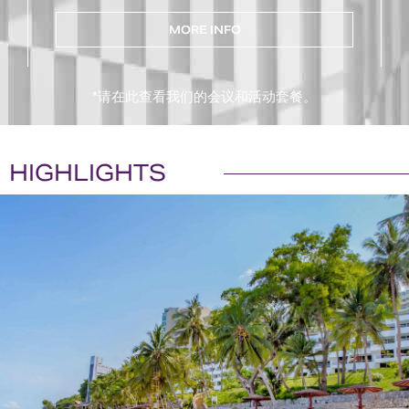
MORE INFO
*请在此查看我们的会议和活动套餐。
HIGHLIGHTS