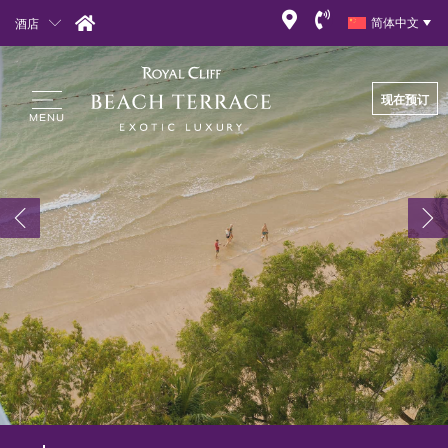
酒店
简体中文
现在预订