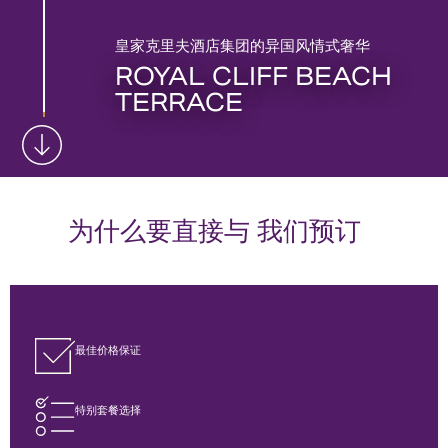
皇家克里夫酒店集团的异国风情式奢华
ROYAL CLIFF BEACH
TERRACE
为什么要直接与 我们预订
最佳价格保证
特别套餐选择