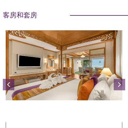
客房和套房
HONEYMOON DELUXE