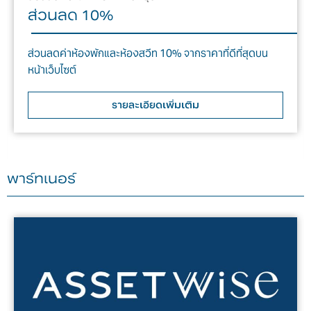
ส่วนลด 10%
ส่วนลดค่าห้องพักและห้องสวีท 10% จากราคาที่ดีที่สุดบน
หน้าเว็บไซต์
รายละเอียดเพิ่มเติม
พาร์ทเนอร์