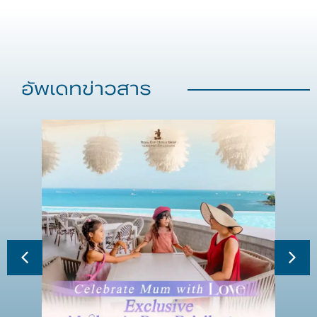
อัพเดทข่าวสาร