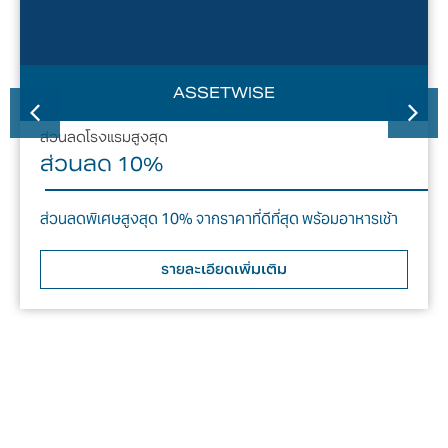
ASSETWISE
ส่วนลดโรงแรมสูงสุด
ส่วนลด 10%
ส่วนลดพิเศษสูงสุด 10% จากราคาที่ดีที่สุด พร้อมอาหารเช้า
รายละเอียดเพิ่มเติม