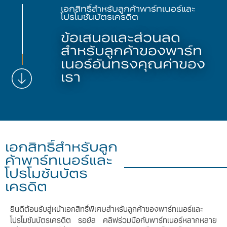
เอกสิทธิ์สำหรับลูกค้าพาร์ทเนอร์และ
โปรโมชันบัตรเครดิต
ข้อเสนอและส่วนลด
สำหรับลูกค้าของพาร์ท
เนอร์อันทรงคุณค่าของ
เรา
เอกสิทธิ์สำหรับลูก
ค้าพาร์ทเนอร์และ
โปรโมชันบัตร
เครดิต
ยินดีต้อนรับสู่หน้าเอกสิทธิ์พิเศษสำหรับลูกค้าของพาร์ทเนอร์และ
โปรโมชันบัตรเครดิต รอยัล คลิฟร่วมมือกับพาร์ทเนอร์หลากหลาย