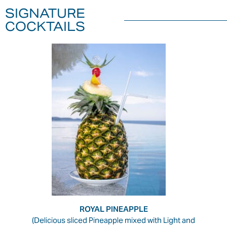
SIGNATURE
COCKTAILS
ROYAL PINEAPPLE
(Delicious sliced Pineapple mixed with Light and