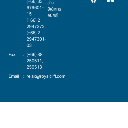
(+66) 33
ข่าว
679601-
อิเล็กทร
15
อนิกส์
(+66) 2
2947272,
(+66) 2
2947301-
03
:
(+66) 38
250511,
250513
:
relax@royalcliff.com