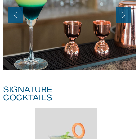
SIGNATURE
COCKTAILS