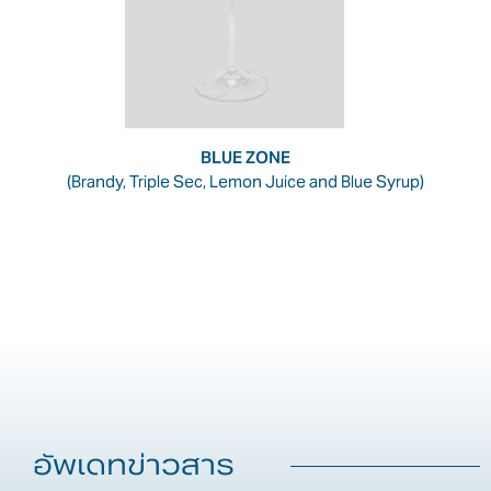
BLUE ZONE
(Brandy, Triple Sec, Lemon Juice and Blue Syrup)
อัพเดทข่าวสาร