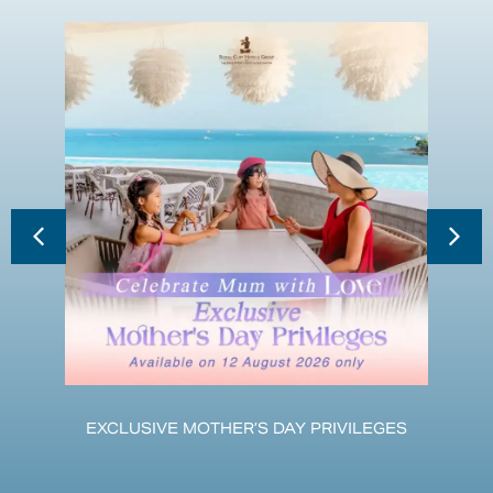
EXCLUSIVE MOTHER’S DAY PRIVILEGES