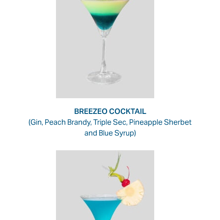
BREEZEO COCKTAIL
(Gin, Peach Brandy, Triple Sec, Pineapple Sherbet
and Blue Syrup)