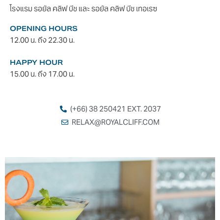
โรงแรม รอยัล คลิฟ บีช และ รอยัล คลิฟ บีช เทอเรซ
OPENING HOURS
12.00 น. ถึง 22.30 น.
HAPPY HOUR
15.00 น. ถึง 17.00 น.
(+66) 38 250421 EXT. 2037
RELAX@ROYALCLIFF.COM