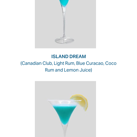
ISLAND DREAM
(Canadian Club, Light Rum, Blue Curacao, Coco
Rum and Lemon Juice)