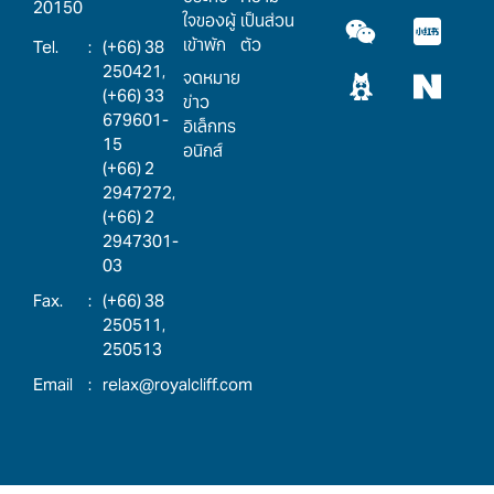
20150
ใจของผู้
เป็นส่วน
เข้าพัก
ตัว
:
(+66) 38
250421,
จดหมาย
(+66) 33
ข่าว
679601-
อิเล็กทร
15
อนิกส์
(+66) 2
2947272,
(+66) 2
2947301-
03
:
(+66) 38
250511,
250513
:
relax@royalcliff.com