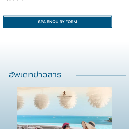
SPA ENQUIRY FORM
อัพเดทข่าวสาร