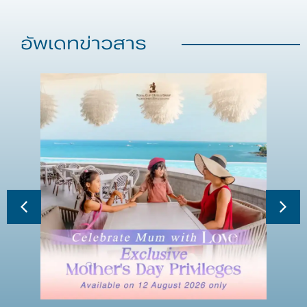
อัพเดทข่าวสาร