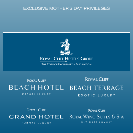
EXCLUSIVE MOTHER’S DAY PRIVILEGES