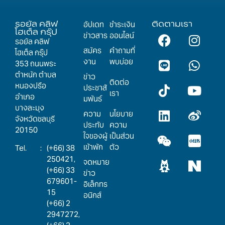
รอยัล คลิฟ
ติดตามเรา
อัปเดท
ชำระเงิน
โฮเต็ล กรุ๊ป
ข่าวสาร
ออนไลน์
รอยัล คลิฟ
สมัคร
คำถามที่
โฮเต็ล กรุ๊ป
งาน
พบบ่อย
353 ถนนพระ
ตำหนัก ตำบล
ข่าว
ติดต่อ
หนองปรือ
ประชาสั
เรา
อำเภอ
มพันธ์
บางละมุง
ความ
นโยบาย
จังหวัดชลบุรี
ประทับ
ความ
20150
ใจของผู้
เป็นส่วน
เข้าพัก
ตัว
:
(+66) 38
250421,
จดหมาย
(+66) 33
ข่าว
679601-
อิเล็กทร
15
อนิกส์
(+66) 2
2947272,