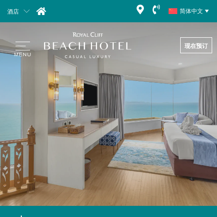
酒店
简体中文
现在预订