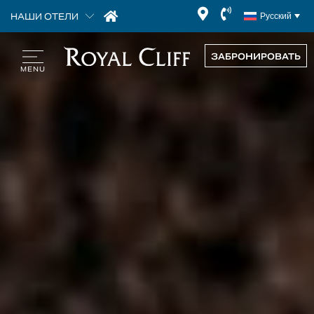
НАШИ ОТЕЛИ
Русский
ЗАБРОНИРОВАТЬ