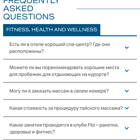
FREQUENTLY
ASKED
QUESTIONS
FITNESS, HEALTH AND WELLNESS
Есть ли в отеле хороший спа-центр? Где они
расположены?
Можете ли вы порекомендовать хорошие места
для пробежек для отдыхающих на курорте?
Могу ли я заказать массаж в своем номере?
Какая стоимость за процедуру тайского массажа?
Какие занятия проводятся в клубе Fitz – ракетки,
здоровье и фитнес?