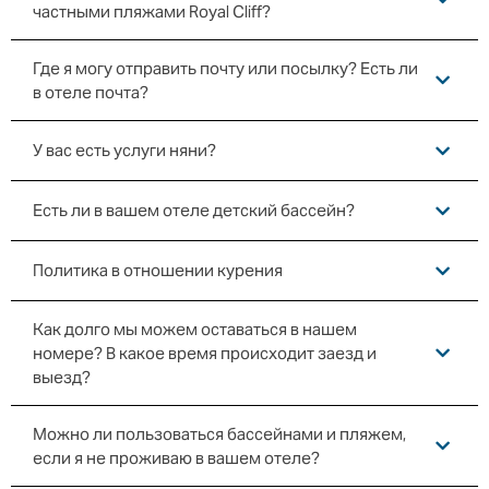
частными пляжами Royal Cliff?
Где я могу отправить почту или посылку? Есть ли
в отеле почта?
У вас есть услуги няни?
Есть ли в вашем отеле детский бассейн?
Политика в отношении курения
Как долго мы можем оставаться в нашем
номере? В какое время происходит заезд и
выезд?
Можно ли пользоваться бассейнами и пляжем,
если я не проживаю в вашем отеле?