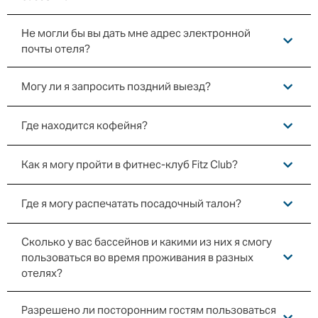
Не могли бы вы дать мне адрес электронной
почты отеля?
Могу ли я запросить поздний выезд?
Где находится кофейня?
Как я могу пройти в фитнес-клуб Fitz Club?
Где я могу распечатать посадочный талон?
Сколько у вас бассейнов и какими из них я смогу
пользоваться во время проживания в разных
отелях?
Разрешено ли посторонним гостям пользоваться