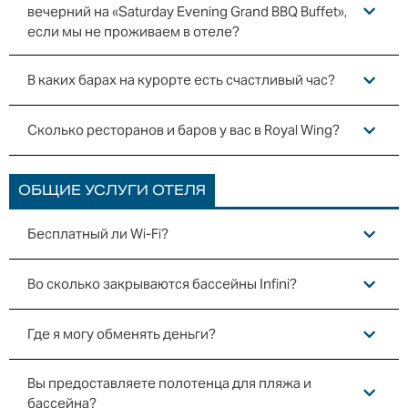
вечерний на «Saturday Evening Grand BBQ Buffet»,
если мы не проживаем в отеле?
В каких барах на курорте есть счастливый час?
Сколько ресторанов и баров у вас в Royal Wing?
ОБЩИЕ УСЛУГИ ОТЕЛЯ
Бесплатный ли Wi-Fi?
Во сколько закрываются бассейны Infini?
Где я могу обменять деньги?
Вы предоставляете полотенца для пляжа и
бассейна?