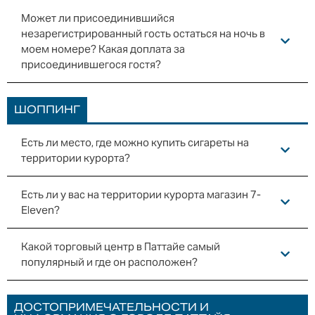
Может ли присоединившийся
незарегистрированный гость остаться на ночь в
моем номере? Какая доплата за
присоединившегося гостя?
ШОППИНГ
Есть ли место, где можно купить сигареты на
территории курорта?
Есть ли у вас на территории курорта магазин 7-
Eleven?
Какой торговый центр в Паттайе самый
популярный и где он расположен?
ДОСТОПРИМЕЧАТЕЛЬНОСТИ И