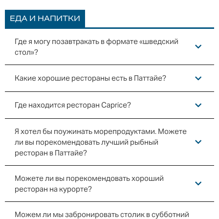
ЕДА И НАПИТКИ
Где я могу позавтракать в формате «шведский
стол»?
Какие хорошие рестораны есть в Паттайе?
Где находится ресторан Caprice?
Я хотел бы поужинать морепродуктами. Можете
ли вы порекомендовать лучший рыбный
ресторан в Паттайе?
Можете ли вы порекомендовать хороший
ресторан на курорте?
Можем ли мы забронировать столик в субботний