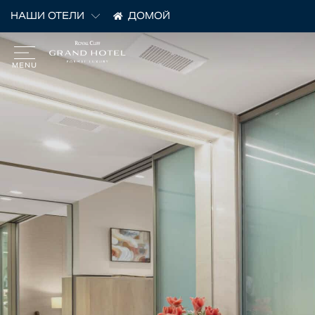
НАШИ ОТЕЛИ
ДОМОЙ