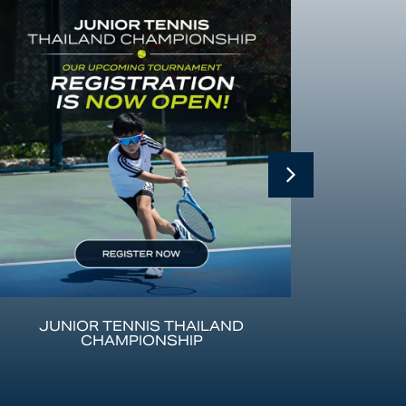
JUNIOR TENNIS THAILAND
CHAMPIONSHIP