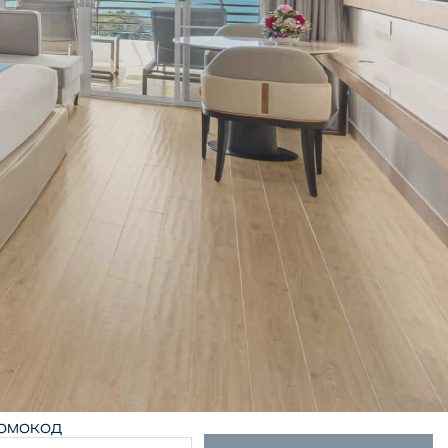
ОМОКОД