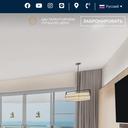
Русский
МЫ ГАРАНТИРУЕМ
ЗАБРОНИРОВАТЬ
ЛУЧШУЮ ЦЕНУ