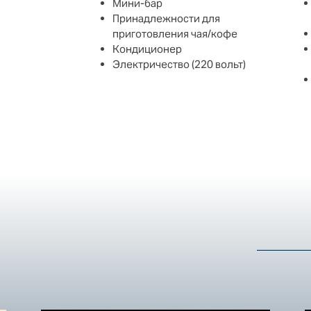
Мини-бар
Принадлежности для
приготовления чая/кофе
Кондиционер
Электричество (220 вольт)