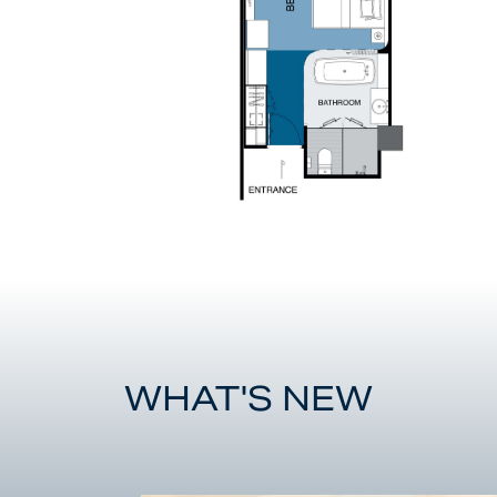
WHAT'S NEW