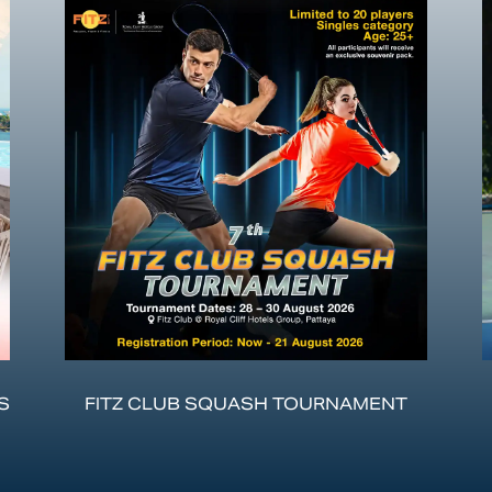
S
FITZ CLUB SQUASH TOURNAMENT