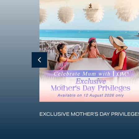
ЛЕНИЯ С
EXCLUSIVE MOTHER’S DAY PRIVILEGE
ЕРАМИ