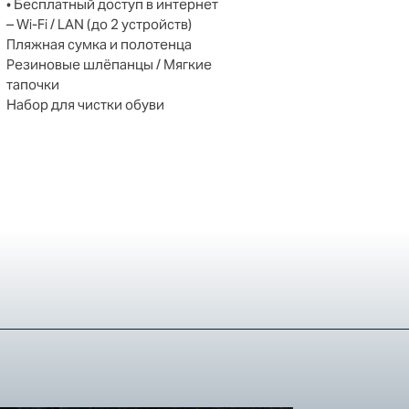
• Бесплатный доступ в интернет
– Wi-Fi / LAN (до 2 устройств)
Пляжная сумка и полотенца
Резиновые шлёпанцы / Мягкие
тапочки
Набор для чистки обуви