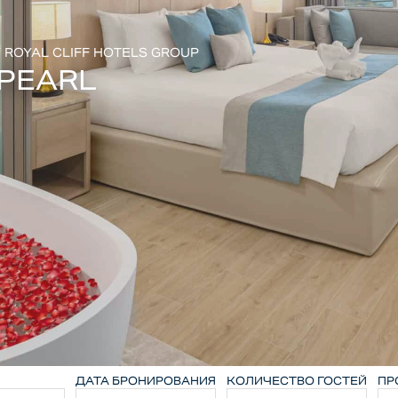
 ROYAL CLIFF HOTELS GROUP
PEARL
ДАТА БРОНИРОВАНИЯ
КОЛИЧЕСТВО ГОСТЕЙ
ПР