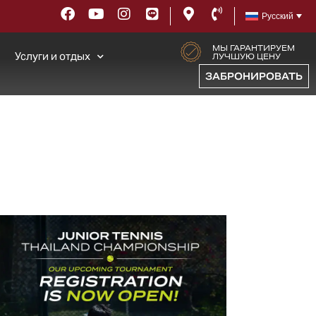
Русский
МЫ ГАРАНТИРУЕМ
Услуги и отдых
ЛУЧШУЮ ЦЕНУ
ЗАБРОНИРОВАТЬ