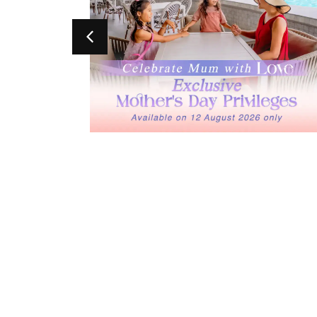
ЛЕНИЯ С
EXCLUSIVE MOTHER’S DAY PRIVILEGE
ЕРАМИ