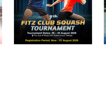
S
FITZ CLUB SQUASH TOURNAMENT