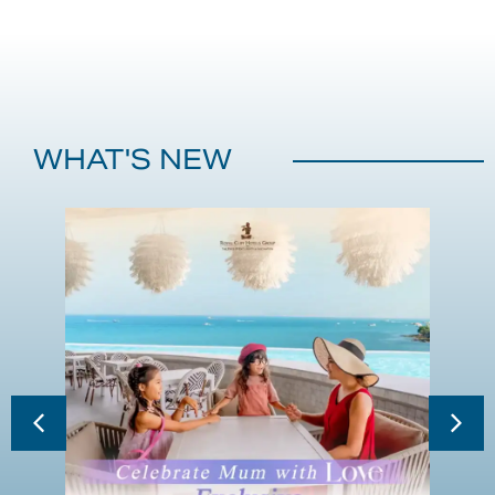
WHAT'S NEW