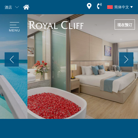
酒店
简体中文
现在预订