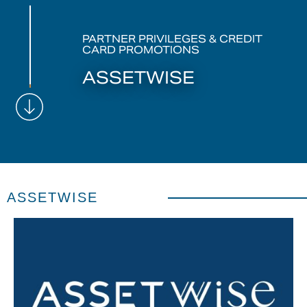
PARTNER PRIVILEGES & CREDIT
CARD PROMOTIONS
ASSETWISE
ASSETWISE