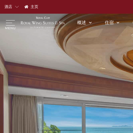
酒店
主页
概述
住宿