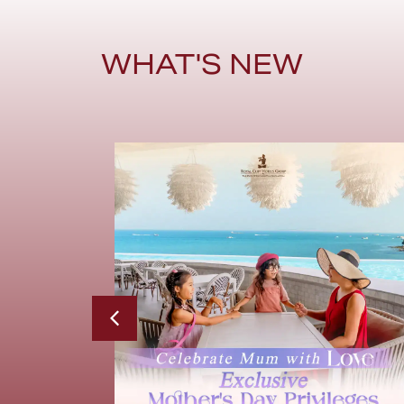
WHAT'S NEW